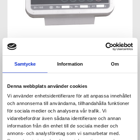
VÅGINSTRUMENT DI-160RS
Samtycke
Information
Om
Denna webbplats använder cookies
Vi använder enhetsidentifierare för att anpassa innehållet
och annonserna till användarna, tillhandahålla funktioner
för sociala medier och analysera vår trafik. Vi
vidarebefordrar även sådana identifierare och annan
information från din enhet till de sociala medier och
annons- och analysföretag som vi samarbetar med.