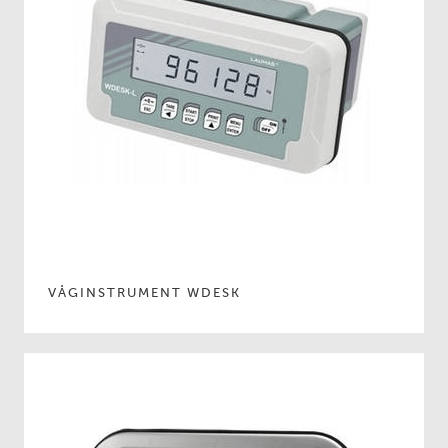
VÅGINSTRUMENT WDESK