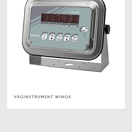
VÅGINSTRUMENT WINOX