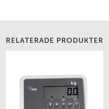
RELATERADE PRODUKTER