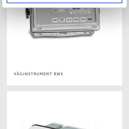
VÅGINSTRUMENT RWS