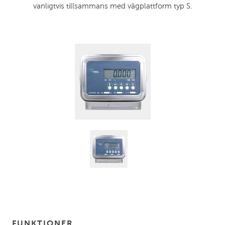
vanligtvis tillsammans med vågplattform typ S.
FUNKTIONER